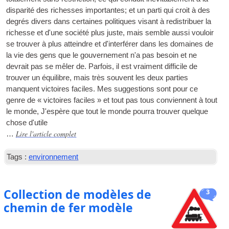
disparité des richesses importantes; et un parti qui croit à des
degrés divers dans certaines politiques visant à redistribuer la
richesse et d'une société plus juste, mais semble aussi vouloir
se trouver à plus atteindre et d'interférer dans les domaines de
la vie des gens que le gouvernement n'a pas besoin et ne
devrait pas se mêler de. Parfois, il est vraiment difficile de
trouver un équilibre, mais très souvent les deux parties
manquent victoires faciles. Mes suggestions sont pour ce
genre de « victoires faciles » et tout pas tous conviennent à tout
le monde, J'espère que tout le monde pourra trouver quelque
chose d'utile
Lire l'article complet
…
Tags :
environnement
Collection de modèles de
3
chemin de fer modèle