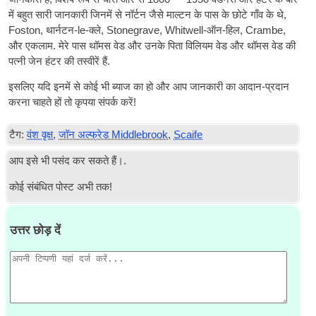
में बहुत सारी जानकारी जिनमें से नॉर्टन जैसे माल्टन के पास के छोटे गाँव के थे,
Foston, थार्नटन-le-क्ले, Stonegrave, Whitwell-ऑन-हिल, Crambe,
और एकलाम. मेरे पास थॉमस वेड और उनके पिता विलियम वेड और थॉमस वेड की
पत्नी जेन हंटर की तस्वीरें हैं.
इसलिए यदि इनमें से कोई भी ब्याज का हो और आप जानकारी का आदान-प्रदान
करना चाहते हों तो कृपया संपर्क करें!
टैग:
वंश वृक्ष
,
जॉन अल्फ्रेड Middlebrook
,
Scaife
आप इसे भी पसंद कर सकते हैं।.
कोई संबंधित पोस्ट अभी तक!
उत्तर छोड़ दें