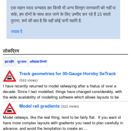
एक महान मदद धन्यवाद हम किसी भी अन्य विस्तृत जानकारी को नहीं पा
सके, हम दोनों के साथ कल जाने के लिए उम्मीद कर रहे हैं 15 सालो
पुराना. शर्म की बात है कि वहाँ कोई पानी यद्यपि है.
जवाब दें
लोकप्रिय
इस महीने
पूरा समय
अधिकांश टिप्पणी
Track geometries for 00-Gauge Hornby SeTrack
(
593 views
)
I have recently returned to model railwaying after a hiatus of over a
decade. Since I last modelled, things have changed considerably, with
the wide availability of modelling software which allows layouts to be
carefully ...
Model rail gradients
(
322 views
)
Model railways, like the real thing, tend to be fairly flat. If you want ot
have more complex layouts with gradients you need to plan carefully in
advance, and avoid the temptation to create an ...