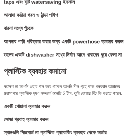
taps এবং বৃষ্টি watersaving ইনস্টল
আলাদা করিয়া গরম ও ঠান্ডা পাইপ
ঝরনা মধ্যে পুঁচকে
আপনার গাড়ী পরিষ্কার করার জন্য একটি powerhose ব্যবহার করুন
তাদের একটি dishwasher মধ্যে নির্বাণ আগে খাবারের ধুয়ে ফেলা না
প্লাস্টিক ব্যবহার কমানো
যতক্ষণ না আপনি গুহায় বাস করে থাকেন আপনি নীল গ্রহ কাজ ধন্যবাদ আমাদের
মহাসাগরে প্লাস্টিক দূষণ সম্পর্কে শুনেছি 2 টীম. তুমি তোমার বিট কি করতে পারেন.
একটি গোয়ালা ব্যবহার করুন
সোডা প্রবাহ ব্যবহার করুন
স্থানগুলি পিচবোর্ড না প্লাস্টিক প্যাকেজিং ব্যবহার থেকে অর্ডার